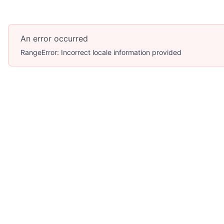
An error occurred
RangeError: Incorrect locale information provided