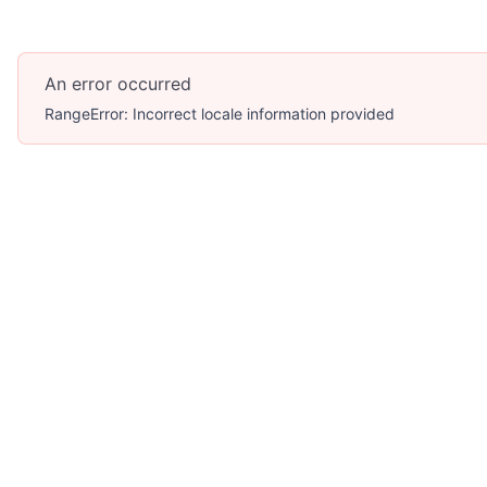
An error occurred
RangeError: Incorrect locale information provided