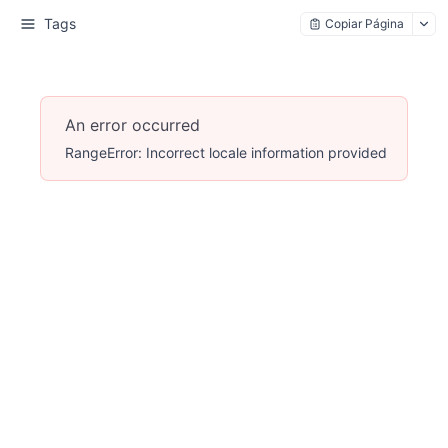
Tags
Copiar Página
An error occurred
RangeError: Incorrect locale information provided